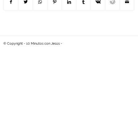
© Copyright - 10 Minutos con Jesús -